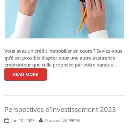
Vous avez un crédit immobilier en cours ? Saviez-vous
qu’il est possible d’opter pour une autre assurance
emprunteur que celle proposée par votre banque....
READ MORE
Perspectives d’investissement 2023
Jan 10, 2023
Francois WIPPERN