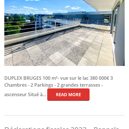
DUPLEX BRUGES 100 m²- vue sur le lac 380 000€ 3
Chambres - 2 Parkings - 2 grandes terrasses -
ascenseur Situé à...
READ MORE