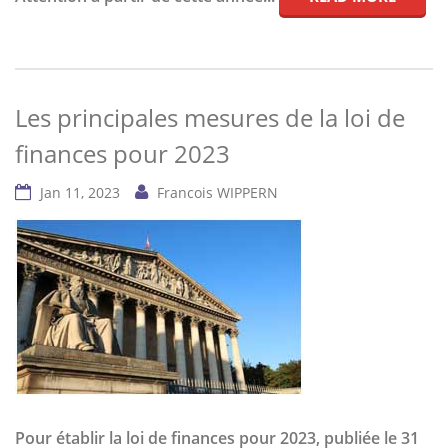
Les principales mesures de la loi de
finances pour 2023
Jan 11, 2023
Francois WIPPERN
Pour établir la loi de finances pour 2023, publiée le 31