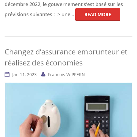
décembre 2022, le gouvernement s’est basé sur les
prévisions suivantes : -> une...
READ MORE
Changez d’assurance emprunteur et
réalisez des économies
Jan 11, 2023
Francois WIPPERN