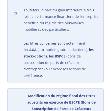
Toutefois, la part du gain inférieure à trois
fois la performance financière de l’entreprise
bénéficie du régime des plus-values
mobilières des particuliers.
Les titres concernés sont notamment
les
AGA
(attribution gratuite d’actions),
les
stock-options
,
les
BSPCE
(bons de
souscription de parts de créateur
d’entreprise) ou encore les actions de
préférence.
Modification du régime fiscal des titres
souscrits en exercice de BSCPE (Bons de
Souscription de Parts de Créateurs