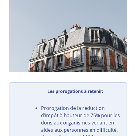
Les prorogations à retenir:
Prorogation de la réduction
d’impôt à hauteur de 75% pour les
dons aux organismes venant en
aides aux personnes en difficulté,