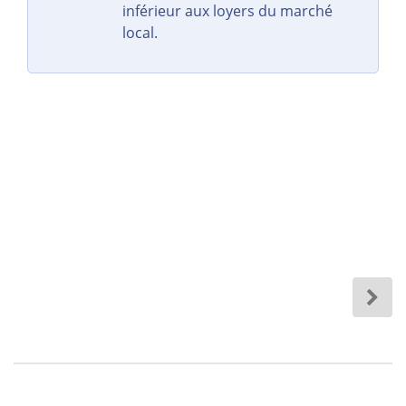
inférieur aux loyers du marché
local.