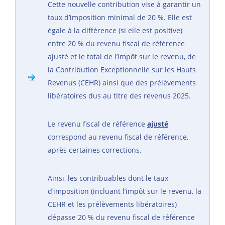
Cette nouvelle contribution vise à garantir un
taux d’imposition minimal de 20 %. Elle est
égale à la différence (si elle est positive)
entre 20 % du revenu fiscal de référence
ajusté et le total de l’impôt sur le revenu, de
la Contribution Exceptionnelle sur les Hauts
Revenus (CEHR) ainsi que des prélèvements
libératoires dus au titre des revenus 2025.
Le revenu fiscal de référence
ajusté
correspond au revenu fiscal de référence,
après certaines corrections.
Ainsi, les contribuables dont le taux
d’imposition (incluant l’impôt sur le revenu, la
CEHR et les prélèvements libératoires)
dépasse 20 % du revenu fiscal de référence