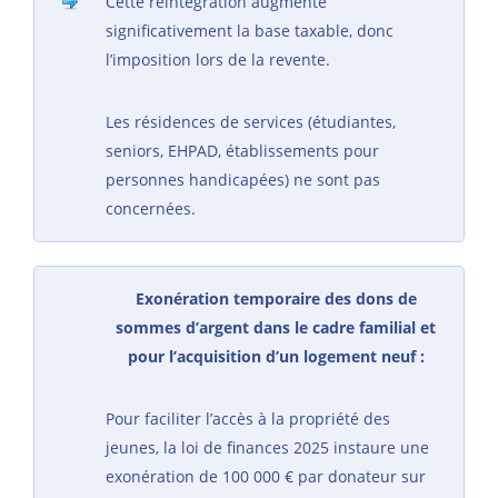
Cette réintégration augmente
significativement la base taxable, donc
l’imposition lors de la revente.
Les résidences de services (étudiantes,
seniors, EHPAD, établissements pour
personnes handicapées) ne sont pas
concernées.
Exonération temporaire des dons de
sommes d’argent dans le cadre familial et
pour l’acquisition d’un logement neuf :
Pour faciliter l’accès à la propriété des
jeunes, la loi de finances 2025 instaure une
exonération de 100 000 € par donateur sur