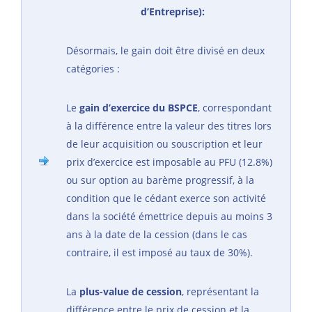
d’Entreprise):
Désormais, le gain doit être divisé en deux
catégories :
Le
gain d’exercice du BSPCE
, correspondant
à la différence entre la valeur des titres lors
de leur acquisition ou souscription et leur
prix d’exercice est imposable au PFU (12.8%)
ou sur option au barème progressif, à la
condition que le cédant exerce son activité
dans la société émettrice depuis au moins 3
ans à la date de la cession (dans le cas
contraire, il est imposé au taux de 30%).
La
plus-value de cession
, représentant la
différence entre le prix de cession et la