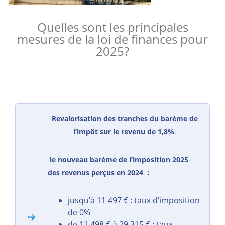
Quelles sont les principales
mesures de la loi de finances pour
2025?
Revalorisation des tranches du barème de
l’impôt sur le revenu de 1,8%
.
le nouveau barème de l’imposition 2025
des revenus perçus en 2024 :
jusqu’à 11 497 € : taux d’imposition
de 0%
de 11 498 € à 29 315 € : taux