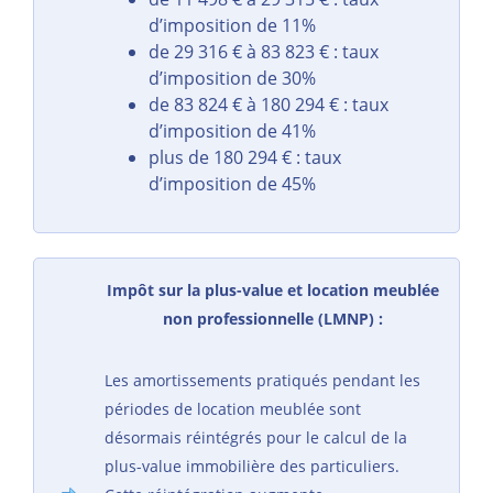
d’imposition de 11%
de 29 316 € à 83 823 € : taux
d’imposition de 30%
de 83 824 € à 180 294 € : taux
d’imposition de 41%
plus de 180 294 € : taux
d’imposition de 45%
Impôt sur la plus-value et location meublée
non professionnelle (LMNP) :
Les amortissements pratiqués pendant les
périodes de location meublée sont
désormais réintégrés pour le calcul de la
plus-value immobilière des particuliers.