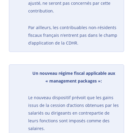
ajusté, ne seront pas concernés par cette
contribution.
Par ailleurs, les contribuables non-résidents
fiscaux français n’entrent pas dans le champ
d’application de la CDHR.
Un nouveau régime fiscal applicable aux
« management packages »:
Le nouveau dispositif prévoit que les gains
issus de la cession d’actions obtenues par les
salariés ou dirigeants en contrepartie de
leurs fonctions sont imposés comme des
salaires.