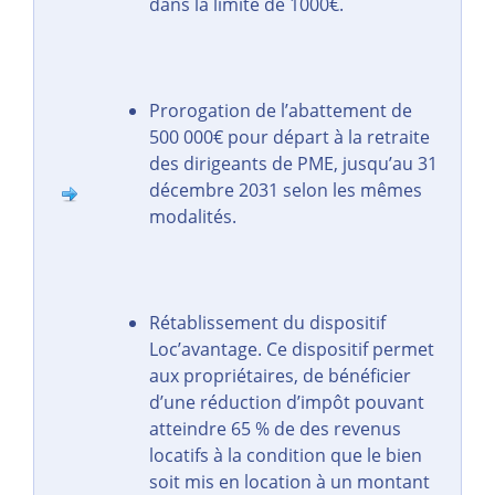
dans la limite de 1000€.
Prorogation de l’abattement de
500 000€ pour départ à la retraite
des dirigeants de PME, jusqu’au 31
décembre 2031 selon les mêmes
modalités.
Rétablissement du dispositif
Loc’avantage. Ce dispositif permet
aux propriétaires, de bénéficier
d’une réduction d’impôt pouvant
atteindre 65 % de des revenus
locatifs à la condition que le bien
soit mis en location à un montant