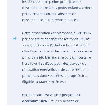
les donations en pleine propriété aux
descendants (enfants, petits-enfants, arrière-
petits-enfants) ou, en l’absence de
descendance, aux neveux et nièces.
Cette exonération est plafonnée à 300 000 €
par donataire et concerne les fonds utilisés
sous 6 mois pour l’achat ou la construction
d’un logement neuf destiné à une résidence
principale (du bénéficiaire ou d’un locataire
hors foyer fiscal), ou pour des travaux de
rénovation énergétique, de votre résidence
principale, dont vous êtes le propriétaire,
éligibles à MaPrimeRénov. »
Cette mesure est valable jusqu’au
31
décembre 2026
. Pour en bénéficier,