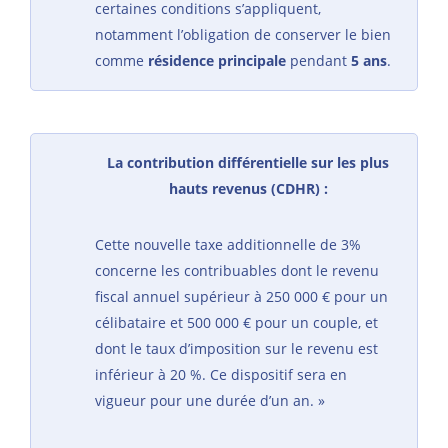
certaines conditions s’appliquent,
notamment l’obligation de conserver le bien
comme
résidence principale
pendant
5 ans
.
La contribution différentielle sur les plus
hauts revenus (CDHR) :
Cette nouvelle taxe additionnelle de 3%
concerne les contribuables dont le revenu
fiscal annuel supérieur à 250 000 € pour un
célibataire et 500 000 € pour un couple, et
dont le taux d’imposition sur le revenu est
inférieur à 20 %. Ce dispositif sera en
vigueur pour une durée d’un an. »