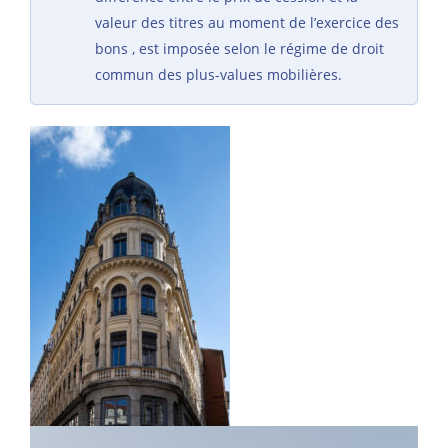
valeur des titres au moment de l’exercice des
bons , est imposée selon le régime de droit
commun des plus-values mobilières.