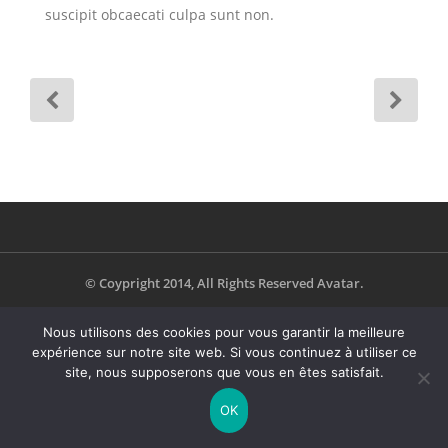
suscipit obcaecati culpa sunt non.
© Coypright 2014, All Rights Reserved Avatar.
Nous utilisons des cookies pour vous garantir la meilleure
expérience sur notre site web. Si vous continuez à utiliser ce
site, nous supposerons que vous en êtes satisfait.
OK